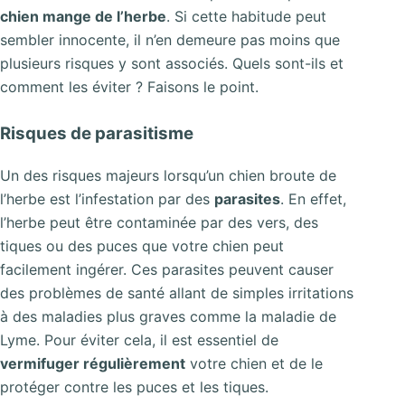
chien mange de l’herbe
. Si cette habitude peut
sembler innocente, il n’en demeure pas moins que
plusieurs risques y sont associés. Quels sont-ils et
comment les éviter ? Faisons le point.
Risques de parasitisme
Un des risques majeurs lorsqu’un chien broute de
l’herbe est l’infestation par des
parasites
. En effet,
l’herbe peut être contaminée par des vers, des
tiques ou des puces que votre chien peut
facilement ingérer. Ces parasites peuvent causer
des problèmes de santé allant de simples irritations
à des maladies plus graves comme la maladie de
Lyme. Pour éviter cela, il est essentiel de
vermifuger régulièrement
votre chien et de le
protéger contre les puces et les tiques.