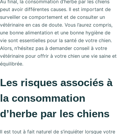
Au final, la consommation d’herbe par les chiens
peut avoir différentes causes. Il est important de
surveiller ce comportement et de consulter un
vétérinaire en cas de doute. Vous l’aurez compris,
une bonne alimentation et une bonne hygiène de
vie sont essentielles pour la santé de votre chien.
Alors, n’hésitez pas à demander conseil à votre
vétérinaire pour offrir à votre chien une vie saine et
équilibrée.
Les risques associés à
la consommation
d’herbe par les chiens
Il est tout à fait naturel de s’inquiéter lorsque votre