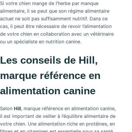
Si votre chien mange de l’herbe par manque
alimentaire, il se peut que son régime alimentaire
actuel ne soit pas suffisamment nutritif. Dans ce
cas, il peut être nécessaire de revoir l’alimentation
de votre chien en collaboration avec un vétérinaire
ou un spécialiste en nutrition canine.
Les conseils de Hill,
marque référence en
alimentation canine
Selon
Hill
, marque référence en alimentation canine,
il est important de veiller à l’équilibre alimentaire de
votre chien. Une alimentation riche en protéines, en
fibres et en vitamines est essentielle pour sa santé.