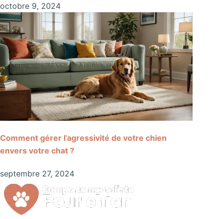
octobre 9, 2024
Comment gérer l’agressivité de votre chien
envers votre chat ?
septembre 27, 2024