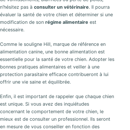
n’hésitez pas à
consulter un vétérinaire
. Il pourra
évaluer la santé de votre chien et déterminer si une
modification de son
régime alimentaire
est
nécessaire.
Comme le souligne Hill, marque de référence en
alimentation canine, une bonne alimentation est
essentielle pour la santé de votre chien. Adopter les
bonnes pratiques alimentaires et veiller à une
protection parasitaire efficace contribueront à lui
offrir une vie saine et équilibrée.
Enfin, il est important de rappeler que chaque chien
est unique. Si vous avez des inquiétudes
concernant le comportement de votre chien, le
mieux est de consulter un professionnel. Ils seront
en mesure de vous conseiller en fonction des