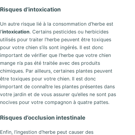
Risques d’intoxication
Un autre risque lié à la consommation d’herbe est
l’
intoxication
. Certains pesticides ou herbicides
utilisés pour traiter l’herbe peuvent être toxiques
pour votre chien s’ils sont ingérés. Il est donc
important de vérifier que l’herbe que votre chien
mange n’a pas été traitée avec des produits
chimiques. Par ailleurs, certaines plantes peuvent
être toxiques pour votre chien. Il est donc
important de connaître les plantes présentes dans
votre jardin et de vous assurer qu’elles ne sont pas
nocives pour votre compagnon à quatre pattes.
Risques d’occlusion intestinale
Enfin, l’ingestion d’herbe peut causer des