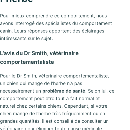
Pour mieux comprendre ce comportement, nous
avons interrogé des spécialistes du comportement
canin. Leurs réponses apportent des éclairages
intéressants sur le sujet.
L’avis du Dr Smith, vétérinaire
comportementaliste
Pour le Dr Smith, vétérinaire comportementaliste,
un chien qui mange de l’herbe n’a pas
nécessairement un
problème de santé
. Selon lui, ce
comportement peut être tout à fait normal et
naturel chez certains chiens. Cependant, si votre
chien mange de l’herbe très fréquemment ou en
grandes quantités, il est conseillé de consulter un
vétérinaire pour éliminer toute cause médicale