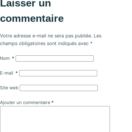
Laisser un
commentaire
Votre adresse e-mail ne sera pas publiée.
Les
champs obligatoires sont indiqués avec
*
Nom
*
E-mail
*
Site web
Ajouter un commentaire
*