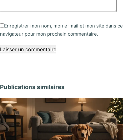
Enregistrer mon nom, mon e-mail et mon site dans ce
navigateur pour mon prochain commentaire.
Laisser un commentaire
Publications similaires