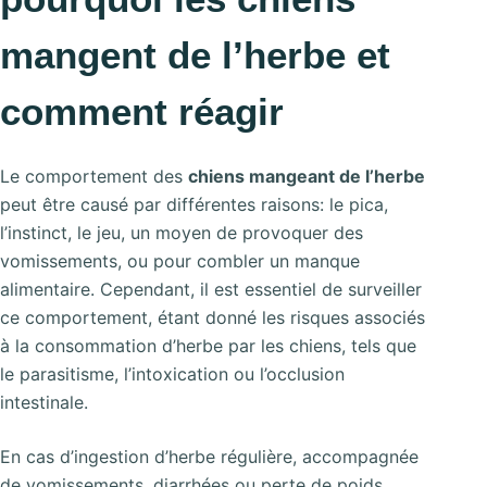
mangent de l’herbe et
comment réagir
Le comportement des
chiens mangeant de l’herbe
peut être causé par différentes raisons: le pica,
l’instinct, le jeu, un moyen de provoquer des
vomissements, ou pour combler un manque
alimentaire. Cependant, il est essentiel de surveiller
ce comportement, étant donné les risques associés
à la consommation d’herbe par les chiens, tels que
le parasitisme, l’intoxication ou l’occlusion
intestinale.
En cas d’ingestion d’herbe régulière, accompagnée
de vomissements, diarrhées ou perte de poids,