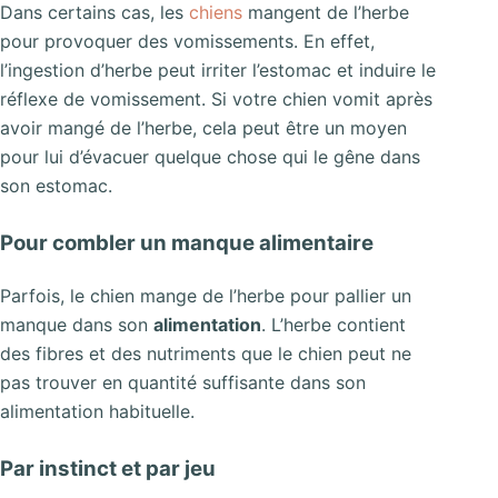
Dans certains cas, les
chiens
mangent de l’herbe
pour provoquer des vomissements. En effet,
l’ingestion d’herbe peut irriter l’estomac et induire le
réflexe de vomissement. Si votre chien vomit après
avoir mangé de l’herbe, cela peut être un moyen
pour lui d’évacuer quelque chose qui le gêne dans
son estomac.
Pour combler un manque alimentaire
Parfois, le chien mange de l’herbe pour pallier un
manque dans son
alimentation
. L’herbe contient
des fibres et des nutriments que le chien peut ne
pas trouver en quantité suffisante dans son
alimentation habituelle.
Par instinct et par jeu