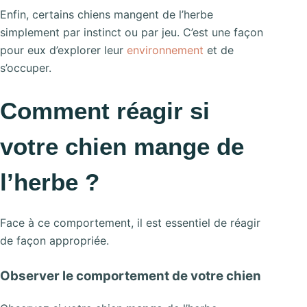
Enfin, certains chiens mangent de l’herbe
simplement par instinct ou par jeu. C’est une façon
pour eux d’explorer leur
environnement
et de
s’occuper.
Comment réagir si
votre chien mange de
l’herbe ?
Face à ce comportement, il est essentiel de réagir
de façon appropriée.
Observer le comportement de votre chien