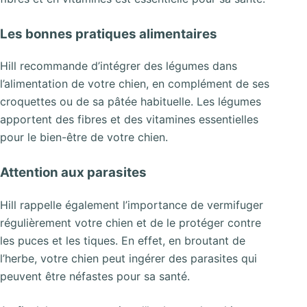
Les bonnes pratiques alimentaires
Hill recommande d’intégrer des légumes dans
l’alimentation de votre chien, en complément de ses
croquettes ou de sa pâtée habituelle. Les légumes
apportent des fibres et des vitamines essentielles
pour le bien-être de votre chien.
Attention aux parasites
Hill rappelle également l’importance de vermifuger
régulièrement votre chien et de le protéger contre
les puces et les tiques. En effet, en broutant de
l’herbe, votre chien peut ingérer des parasites qui
peuvent être néfastes pour sa santé.