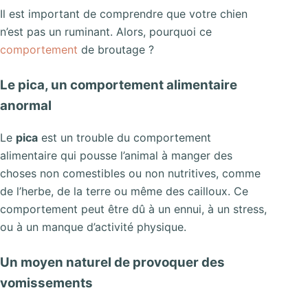
Il est important de comprendre que votre chien
n’est pas un ruminant. Alors, pourquoi ce
comportement
de broutage ?
Le pica, un comportement alimentaire
anormal
Le
pica
est un trouble du comportement
alimentaire qui pousse l’animal à manger des
choses non comestibles ou non nutritives, comme
de l’herbe, de la terre ou même des cailloux. Ce
comportement peut être dû à un ennui, à un stress,
ou à un manque d’activité physique.
Un moyen naturel de provoquer des
vomissements