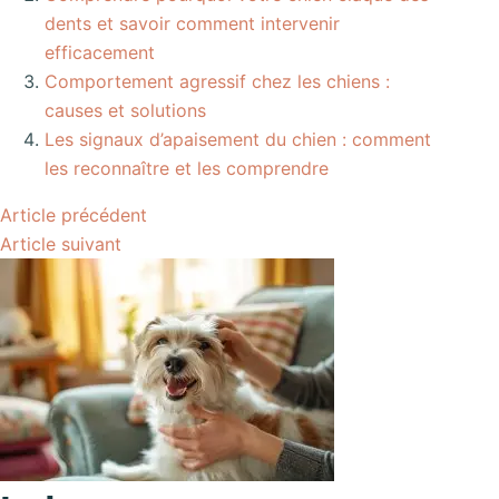
dents et savoir comment intervenir
efficacement
Comportement agressif chez les chiens :
causes et solutions
Les signaux d’apaisement du chien : comment
les reconnaître et les comprendre
Article
précédent
Article
suivant