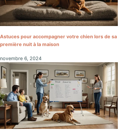
Astuces pour accompagner votre chien lors de sa
première nuit à la maison
novembre 6, 2024