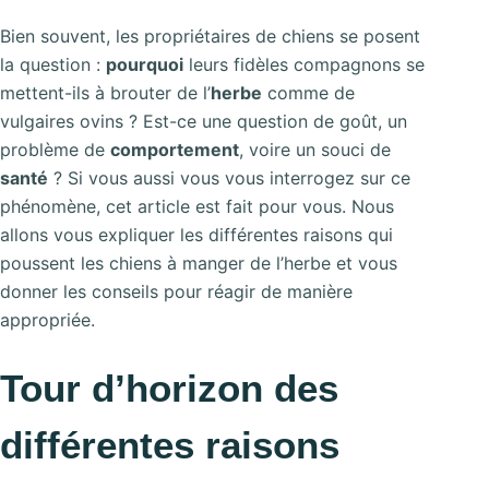
Bien souvent, les propriétaires de chiens se posent
la question :
pourquoi
leurs fidèles compagnons se
mettent-ils à brouter de l’
herbe
comme de
vulgaires ovins ? Est-ce une question de goût, un
problème de
comportement
, voire un souci de
santé
? Si vous aussi vous vous interrogez sur ce
phénomène, cet article est fait pour vous. Nous
allons vous expliquer les différentes raisons qui
poussent les chiens à manger de l’herbe et vous
donner les conseils pour réagir de manière
appropriée.
Tour d’horizon des
différentes raisons