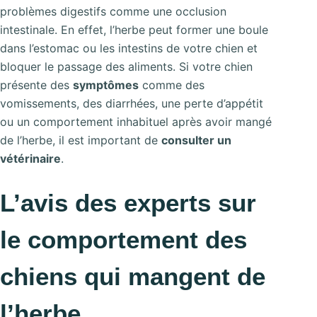
problèmes digestifs comme une occlusion
intestinale. En effet, l’herbe peut former une boule
dans l’estomac ou les intestins de votre chien et
bloquer le passage des aliments. Si votre chien
présente des
symptômes
comme des
vomissements, des diarrhées, une perte d’appétit
ou un comportement inhabituel après avoir mangé
de l’herbe, il est important de
consulter un
vétérinaire
.
L’avis des experts sur
le comportement des
chiens qui mangent de
l’herbe