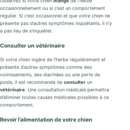
Observez si votre chien
mange
de l’herbe
occasionnellement ou si c’est un comportement
régulier. Si c’est occasionnel et que votre chien ne
présente pas d’autres symptômes inquiétants, il n’y
a pas lieu de s’inquiéter.
Consulter un vétérinaire
Si votre chien ingère de l’herbe régulièrement et
présente d’autres symptômes comme des
vomissements, des diarrhées ou une perte de
poids, il est recommandé de
consulter
un
vétérinaire
. Une consultation médicale permettra
d’éliminer toutes causes médicales possibles à ce
comportement.
Revoir l’alimentation de votre chien