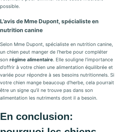
possible.
L’avis de Mme Dupont, spécialiste en
nutrition canine
Selon Mme Dupont, spécialiste en nutrition canine,
un chien peut manger de l’herbe pour compléter
son
régime alimentaire
. Elle souligne l’importance
d’offrir à votre chien une alimentation équilibrée et
variée pour répondre à ses besoins nutritionnels. Si
votre chien mange beaucoup d’herbe, cela pourrait
être un signe qu’il ne trouve pas dans son
alimentation les nutriments dont il a besoin.
En conclusion:
pourquoi les chiens