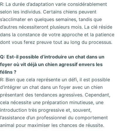
R: La durée d’adaptation varie considérablement
selon les individus. Certains chiens peuvent
s’acclimater en quelques semaines, tandis que
d’autres nécessiteront plusieurs mois. La clé réside
dans la constance de votre approche et la patience
dont vous ferez preuve tout au long du processus.
Q: Est-il possible d’introduire un chat dans un
foyer où vit déjà un chien agressif envers les
félins ?
R: Bien que cela représente un défi, il est possible
d’intégrer un chat dans un foyer avec un chien
présentant des tendances agressives. Cependant,
cela nécessite une préparation minutieuse, une
introduction très progressive et, souvent,
l’assistance d’un professionnel du comportement
animal pour maximiser les chances de réussite.