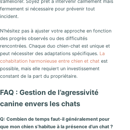
s’améliorer. Soyez prêt à intervenir calmement mais
fermement si nécessaire pour prévenir tout
incident.
N’hésitez pas à ajuster votre approche en fonction
des progrès observés ou des difficultés
rencontrées. Chaque duo chien-chat est unique et
peut nécessiter des adaptations spécifiques.
La
cohabitation harmonieuse entre chien et chat
est
possible, mais elle requiert un investissement
constant de la part du propriétaire.
FAQ : Gestion de l’agressivité
canine envers les chats
Q: Combien de temps faut-il généralement pour
que mon chien s’habitue à la présence d’un chat ?