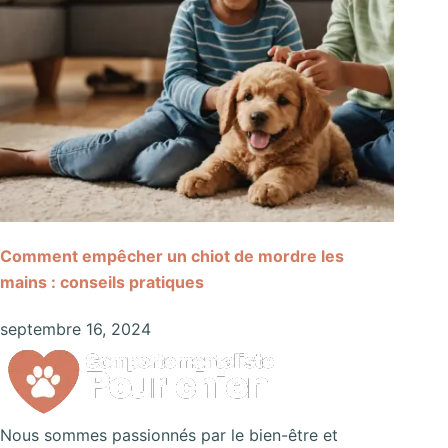
Comment empêcher un chiot de mordre les
mains : conseils pratiques
septembre 16, 2024
Nous sommes passionnés par le bien-être et