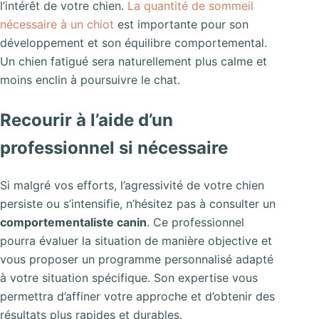
l’intérêt de votre chien.
La quantité de sommeil
nécessaire à un chiot
est importante pour son
développement et son équilibre comportemental.
Un chien fatigué sera naturellement plus calme et
moins enclin à poursuivre le chat.
Recourir à l’aide d’un
professionnel si nécessaire
Si malgré vos efforts, l’agressivité de votre chien
persiste ou s’intensifie, n’hésitez pas à consulter un
comportementaliste canin
. Ce professionnel
pourra évaluer la situation de manière objective et
vous proposer un programme personnalisé adapté
à votre situation spécifique. Son expertise vous
permettra d’affiner votre approche et d’obtenir des
résultats plus rapides et durables.