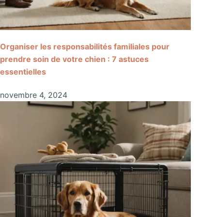
Organiser les responsabilités familiales pour
prendre soin de votre chien : 7 astuces
essentielles
novembre 4, 2024