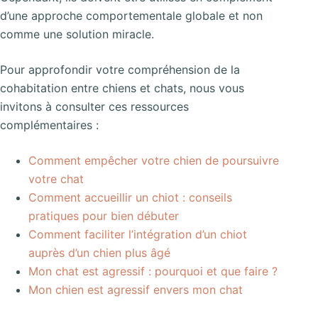
d’une approche comportementale globale et non
comme une solution miracle.
Pour approfondir votre compréhension de la
cohabitation entre chiens et chats, nous vous
invitons à consulter ces ressources
complémentaires :
Comment empêcher votre chien de poursuivre
votre chat
Comment accueillir un chiot : conseils
pratiques pour bien débuter
Comment faciliter l’intégration d’un chiot
auprès d’un chien plus âgé
Mon chat est agressif : pourquoi et que faire ?
Mon chien est agressif envers mon chat