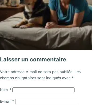
Laisser un commentaire
Votre adresse e-mail ne sera pas publiée.
Les
champs obligatoires sont indiqués avec
*
Nom
*
E-mail
*