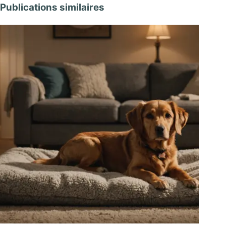
Publications similaires