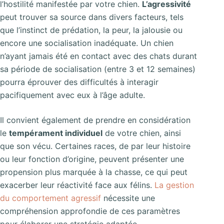
l’hostilité manifestée par votre chien.
L’agressivité
peut trouver sa source dans divers facteurs, tels
que l’instinct de prédation, la peur, la jalousie ou
encore une socialisation inadéquate. Un chien
n’ayant jamais été en contact avec des chats durant
sa période de socialisation (entre 3 et 12 semaines)
pourra éprouver des difficultés à interagir
pacifiquement avec eux à l’âge adulte.
Il convient également de prendre en considération
le
tempérament individuel
de votre chien, ainsi
que son vécu. Certaines races, de par leur histoire
ou leur fonction d’origine, peuvent présenter une
propension plus marquée à la chasse, ce qui peut
exacerber leur réactivité face aux félins.
La gestion
du comportement agressif
nécessite une
compréhension approfondie de ces paramètres