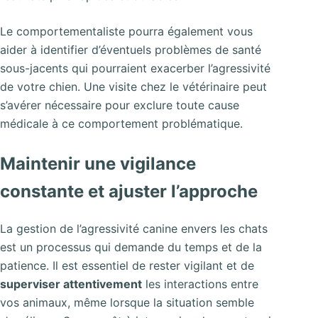
Le comportementaliste pourra également vous
aider à identifier d’éventuels problèmes de santé
sous-jacents qui pourraient exacerber l’agressivité
de votre chien. Une visite chez le vétérinaire peut
s’avérer nécessaire pour exclure toute cause
médicale à ce comportement problématique.
Maintenir une vigilance
constante et ajuster l’approche
La gestion de l’agressivité canine envers les chats
est un processus qui demande du temps et de la
patience. Il est essentiel de rester vigilant et de
superviser attentivement
les interactions entre
vos animaux, même lorsque la situation semble