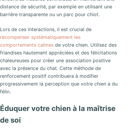
distance de sécurité, par exemple en utilisant une
barrière transparente ou un parc pour chiot.
Lors de ces interactions, il est crucial de
récompenser systématiquement les
comportements calmes
de votre chien. Utilisez des
friandises hautement appréciées et des félicitations
chaleureuses pour créer une association positive
avec la présence du chat. Cette méthode de
renforcement positif contribuera à modifier
progressivement la perception que votre chien a du
félin.
Éduquer votre chien à la maîtrise
de soi