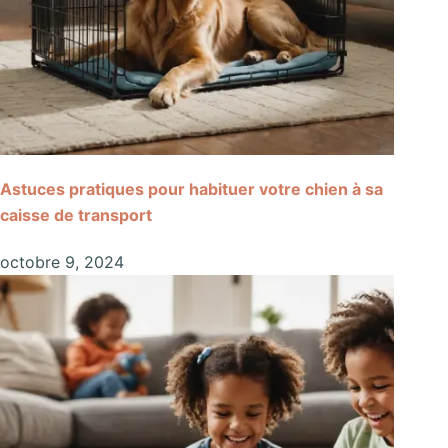
Astuces pratiques pour habituer votre chien à sa
caisse de transport
octobre 9, 2024