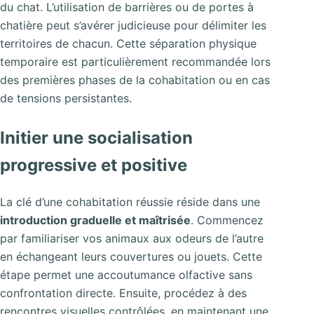
du chat. L’utilisation de barrières ou de portes à
chatière peut s’avérer judicieuse pour délimiter les
territoires de chacun. Cette séparation physique
temporaire est particulièrement recommandée lors
des premières phases de la cohabitation ou en cas
de tensions persistantes.
Initier une socialisation
progressive et positive
La clé d’une cohabitation réussie réside dans une
introduction graduelle et maîtrisée
. Commencez
par familiariser vos animaux aux odeurs de l’autre
en échangeant leurs couvertures ou jouets. Cette
étape permet une accoutumance olfactive sans
confrontation directe. Ensuite, procédez à des
rencontres visuelles contrôlées, en maintenant une