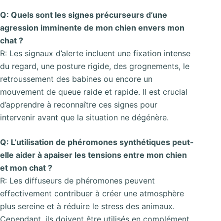
Q: Quels sont les signes précurseurs d’une
agression imminente de mon chien envers mon
chat ?
R: Les signaux d’alerte incluent une fixation intense
du regard, une posture rigide, des grognements, le
retroussement des babines ou encore un
mouvement de queue raide et rapide. Il est crucial
d’apprendre à reconnaître ces signes pour
intervenir avant que la situation ne dégénère.
Q: L’utilisation de phéromones synthétiques peut-
elle aider à apaiser les tensions entre mon chien
et mon chat ?
R: Les diffuseurs de phéromones peuvent
effectivement contribuer à créer une atmosphère
plus sereine et à réduire le stress des animaux.
Cependant, ils doivent être utilisés en complément