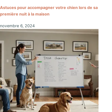
Astuces pour accompagner votre chien lors de sa
première nuit à la maison
novembre 6, 2024