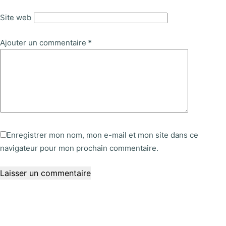
Site web
Ajouter un commentaire
*
Enregistrer mon nom, mon e-mail et mon site dans ce
navigateur pour mon prochain commentaire.
Laisser un commentaire