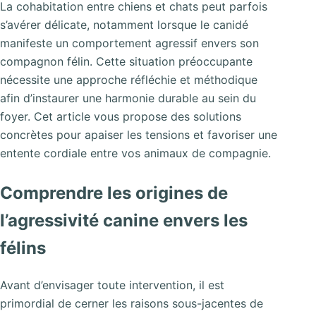
La cohabitation entre chiens et chats peut parfois
s’avérer délicate, notamment lorsque le canidé
manifeste un comportement agressif envers son
compagnon félin. Cette situation préoccupante
nécessite une approche réfléchie et méthodique
afin d’instaurer une harmonie durable au sein du
foyer. Cet article vous propose des solutions
concrètes pour apaiser les tensions et favoriser une
entente cordiale entre vos animaux de compagnie.
Comprendre les origines de
l’agressivité canine envers les
félins
Avant d’envisager toute intervention, il est
primordial de cerner les raisons sous-jacentes de