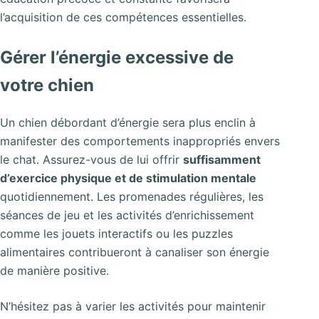
l’acquisition de ces compétences essentielles.
Gérer l’énergie excessive de
votre chien
Un chien débordant d’énergie sera plus enclin à
manifester des comportements inappropriés envers
le chat. Assurez-vous de lui offrir
suffisamment
d’exercice physique et de stimulation mentale
quotidiennement. Les promenades régulières, les
séances de jeu et les activités d’enrichissement
comme les jouets interactifs ou les puzzles
alimentaires contribueront à canaliser son énergie
de manière positive.
N’hésitez pas à varier les activités pour maintenir