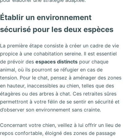
pour élaborer une stratégie adaptée.
Établir un environnement
sécurisé pour les deux espèces
La première étape consiste à créer un cadre de vie
propice à une cohabitation sereine. Il est essentiel
de prévoir des
espaces distincts
pour chaque
animal, où ils pourront se réfugier en cas de
tension. Pour le chat, pensez à aménager des zones
en hauteur, inaccessibles au chien, telles que des
étagères ou des arbres à chat. Ces retraites sûres
permettront à votre félin de se sentir en sécurité et
d’observer son environnement sans crainte.
Concernant votre chien, veillez à lui offrir un lieu de
repos confortable, éloigné des zones de passage