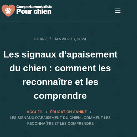
Passer
au
contenu
PIERRE
JANVIER 13, 2024
Les signaux d’apaisement
du chien : comment les
reconnaître et les
comprendre
ACCUEIL
ÉDUCATION CANINE
LES SIGNAUX D’APAISEMENT DU CHIEN : COMMENT LES
RECONNAÎTRE ET LES COMPRENDRE