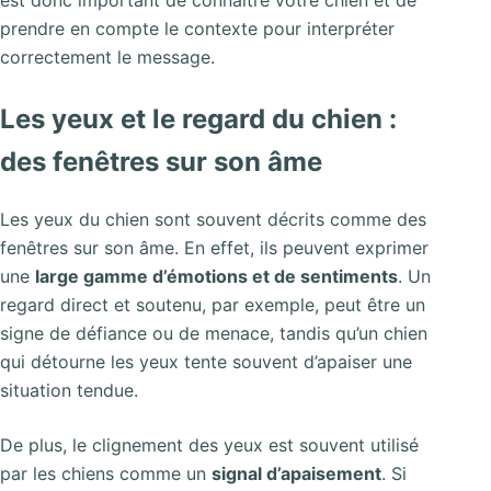
est donc important de connaître votre chien et de
prendre en compte le contexte pour interpréter
correctement le message.
Les yeux et le regard du chien :
des fenêtres sur son âme
Les yeux du chien sont souvent décrits comme des
fenêtres sur son âme. En effet, ils peuvent exprimer
une
large gamme d’émotions et de sentiments
. Un
regard direct et soutenu, par exemple, peut être un
signe de défiance ou de menace, tandis qu’un chien
qui détourne les yeux tente souvent d’apaiser une
situation tendue.
De plus, le clignement des yeux est souvent utilisé
par les chiens comme un
signal d’apaisement
. Si