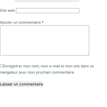
Site web
Ajouter un commentaire
*
Enregistrer mon nom, mon e-mail et mon site dans ce
navigateur pour mon prochain commentaire.
Laisser un commentaire