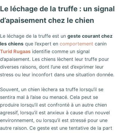
Le léchage de la truffe : un signal
d’apaisement chez le chien
Le léchage de la truffe est un
geste courant chez
les chiens
que l’expert en
comportement
canin
Turid Rugaas
identifie comme un signal
d’apaisement. Les chiens lèchent leur truffe pour
diverses raisons, dont l’une est d’exprimer leur
stress ou leur inconfort dans une situation donnée.
Souvent, un chien lèchera sa truffe lorsqu’il se
sentira mal à l’aise ou menacé. Cela peut se
produire lorsqu’il est confronté à un autre chien
agressif, lorsqu’il est anxieux à cause d’un nouvel
environnement, ou lorsqu’il est stressé pour une
autre raison. Ce geste est une tentative de la part