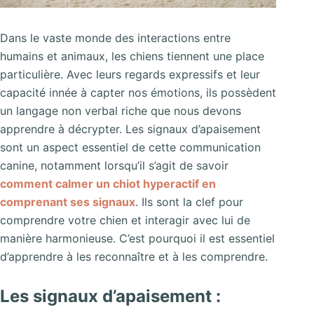
Dans le vaste monde des interactions entre
humains et animaux, les chiens tiennent une place
particulière. Avec leurs regards expressifs et leur
capacité innée à capter nos émotions, ils possèdent
un langage non verbal riche que nous devons
apprendre à décrypter. Les signaux d’apaisement
sont un aspect essentiel de cette communication
canine, notamment lorsqu’il s’agit de savoir
comment calmer un chiot hyperactif en
comprenant ses signaux
. Ils sont la clef pour
comprendre votre chien et interagir avec lui de
manière harmonieuse. C’est pourquoi il est essentiel
d’apprendre à les reconnaître et à les comprendre.
Les signaux d’apaisement :