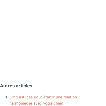
Autres articles:
Cinq astuces pour établir une relation
harmonieuse avec votre chien !