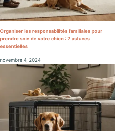
Organiser les responsabilités familiales pour
prendre soin de votre chien : 7 astuces
essentielles
novembre 4, 2024