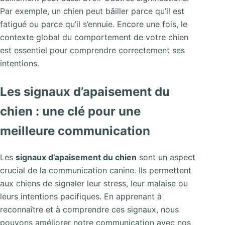
Par exemple, un chien peut bâiller parce qu’il est
fatigué ou parce qu’il s’ennuie. Encore une fois, le
contexte global du comportement de votre chien
est essentiel pour comprendre correctement ses
intentions.
Les signaux d’apaisement du
chien : une clé pour une
meilleure communication
Les
signaux d’apaisement du chien
sont un aspect
crucial de la communication canine. Ils permettent
aux chiens de signaler leur stress, leur malaise ou
leurs intentions pacifiques. En apprenant à
reconnaître et à comprendre ces signaux, nous
pouvons améliorer notre communication avec nos