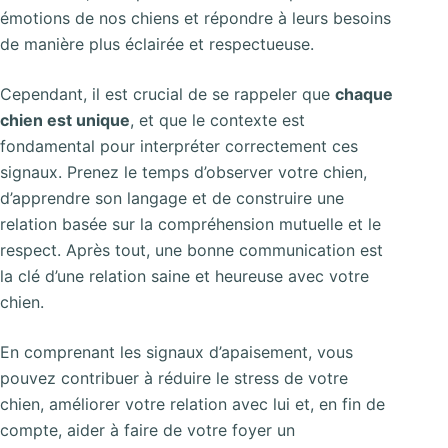
émotions de nos chiens et répondre à leurs besoins
de manière plus éclairée et respectueuse.
Cependant, il est crucial de se rappeler que
chaque
chien est unique
, et que le contexte est
fondamental pour interpréter correctement ces
signaux. Prenez le temps d’observer votre chien,
d’apprendre son langage et de construire une
relation basée sur la compréhension mutuelle et le
respect. Après tout, une bonne communication est
la clé d’une relation saine et heureuse avec votre
chien.
En comprenant les signaux d’apaisement, vous
pouvez contribuer à réduire le stress de votre
chien, améliorer votre relation avec lui et, en fin de
compte, aider à faire de votre foyer un