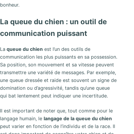
bonheur.
La queue du chien : un outil de
communication puissant
La
queue du chien
est l’un des outils de
communication les plus puissants en sa possession.
Sa position, son mouvement et sa vitesse peuvent
transmettre une variété de messages. Par exemple,
une queue dressée et raide est souvent un signe de
domination ou d’agressivité, tandis qu’une queue
qui bat lentement peut indiquer une incertitude.
Il est important de noter que, tout comme pour le
langage humain, le
langage de la queue du chien
peut varier en fonction de l’individu et de la race. Il