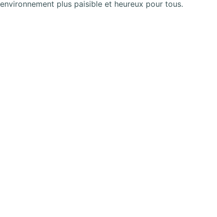
environnement plus paisible et heureux pour tous.