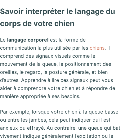
Savoir interpréter le langage du
corps de votre chien
Le
langage corporel
est la forme de
communication la plus utilisée par les
chiens
. Il
comprend des signaux visuels comme le
mouvement de la queue, le positionnement des
oreilles, le regard, la posture générale, et bien
d’autres. Apprendre à lire ces signaux peut vous
aider à comprendre votre chien et à répondre de
manière appropriée à ses besoins.
Par exemple, lorsque votre chien à la queue basse
ou entre les jambes, cela peut indiquer qu’il est
anxieux ou effrayé. Au contraire, une queue qui bat
vivement indique généralement l’excitation ou le