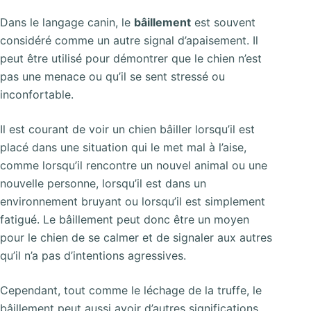
Dans le langage canin, le
bâillement
est souvent
considéré comme un autre signal d’apaisement. Il
peut être utilisé pour démontrer que le chien n’est
pas une menace ou qu’il se sent stressé ou
inconfortable.
Il est courant de voir un chien bâiller lorsqu’il est
placé dans une situation qui le met mal à l’aise,
comme lorsqu’il rencontre un nouvel animal ou une
nouvelle personne, lorsqu’il est dans un
environnement bruyant ou lorsqu’il est simplement
fatigué. Le bâillement peut donc être un moyen
pour le chien de se calmer et de signaler aux autres
qu’il n’a pas d’intentions agressives.
Cependant, tout comme le léchage de la truffe, le
bâillement peut aussi avoir d’autres significations.