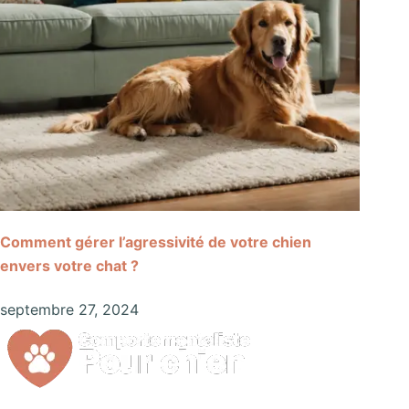
Comment gérer l’agressivité de votre chien
envers votre chat ?
septembre 27, 2024
Nous sommes passionnés par le bien-être et