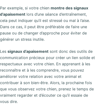
Par exemple, si votre chien
montre des signaux
d’apaisement
lors d’une séance d’entraînement,
cela peut indiquer qu’il est stressé ou mal à l’aise.
Dans ce cas, il peut être préférable de faire une
pause ou de changer d’approche pour éviter de
générer un stress inutile.
Les
signaux d’apaisement
sont donc des outils de
communication précieux pour créer un lien solide et
respectueux avec votre chien. En apprenant à les
reconnaître et à les comprendre, vous pouvez
améliorer votre relation avec votre animal et
contribuer à son bien-être. Alors, la prochaine fois
que vous observez votre chien, prenez le temps de
vraiment regarder et d’écouter ce qu’il essaie de
vous dire.