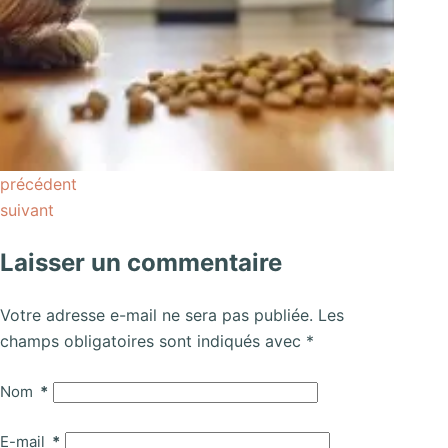
précédent
suivant
Laisser un commentaire
Votre adresse e-mail ne sera pas publiée.
Les
champs obligatoires sont indiqués avec
*
Nom
*
E-mail
*