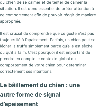
du chien de se calmer et de tenter de calmer la
situation. Il est donc essentiel de prêter attention à
ce comportement afin de pouvoir réagir de manière
appropriée.
Il est crucial de comprendre que ce geste n’est pas
toujours lié à l’apaisement. Parfois, un chien peut se
lécher la truffe simplement parce qu’elle est sèche
ou qu’il a faim. C’est pourquoi il est important de
prendre en compte le contexte global du
comportement de votre chien pour déterminer
correctement ses intentions.
Le bâillement du chien : une
autre forme de signal
d’apaisement