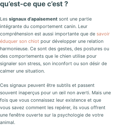
qu’est-ce que c’est ?
Les
signaux d’apaisement
sont une partie
intégrante du comportement canin. Leur
compréhension est aussi importante que de
savoir
éduquer son chiot
pour développer une relation
harmonieuse. Ce sont des gestes, des postures ou
des comportements que le chien utilise pour
signaler son stress, son inconfort ou son désir de
calmer une situation.
Ces signaux peuvent être subtils et passent
souvent inaperçus pour un œil non averti. Mais une
fois que vous connaissez leur existence et que
vous savez comment les repérer, ils vous offrent
une fenêtre ouverte sur la psychologie de votre
animal.