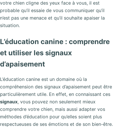
votre chien cligne des yeux face à vous, il est
probable qu’il essaie de vous communiquer qu’il
n’est pas une menace et qu’il souhaite apaiser la
situation.
L’éducation canine : comprendre
et utiliser les signaux
d’apaisement
L’éducation canine est un domaine où la
compréhension des signaux d’apaisement peut être
particulièrement utile. En effet, en connaissant ces
signaux
, vous pouvez non seulement mieux
comprendre votre chien, mais aussi adapter vos
méthodes d’éducation pour qu’elles soient plus
respectueuses de ses émotions et de son bien-être.