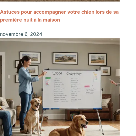
Astuces pour accompagner votre chien lors de sa
première nuit à la maison
novembre 6, 2024