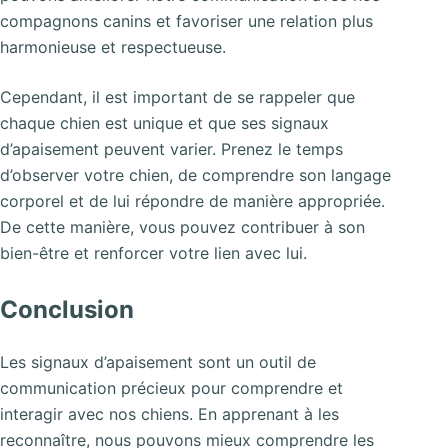
compagnons canins et favoriser une relation plus
harmonieuse et respectueuse.
Cependant, il est important de se rappeler que
chaque chien est unique et que ses signaux
d’apaisement peuvent varier. Prenez le temps
d’observer votre chien, de comprendre son langage
corporel et de lui répondre de manière appropriée.
De cette manière, vous pouvez contribuer à son
bien-être et renforcer votre lien avec lui.
Conclusion
Les signaux d’apaisement sont un outil de
communication précieux pour comprendre et
interagir avec nos chiens. En apprenant à les
reconnaître, nous pouvons mieux comprendre les