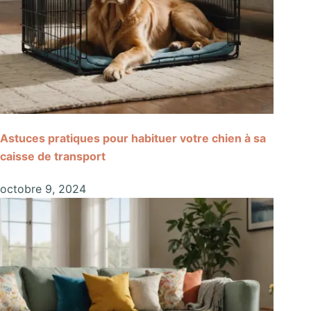
Astuces pratiques pour habituer votre chien à sa
caisse de transport
octobre 9, 2024