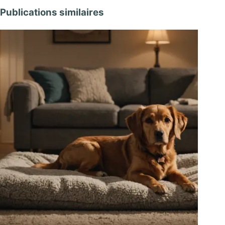
Publications similaires