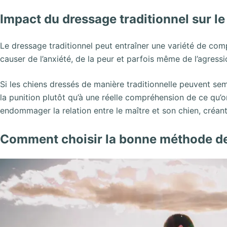
Impact du dressage traditionnel sur 
Le dressage traditionnel peut entraîner une variété de com
causer de l’anxiété, de la peur et parfois même de l’agressi
Si les chiens dressés de manière traditionnelle peuvent sem
la punition plutôt qu’à une réelle compréhension de ce qu’
endommager la relation entre le maître et son chien, créan
Comment choisir la bonne méthode de