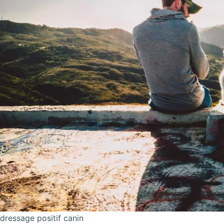
dressage positif canin