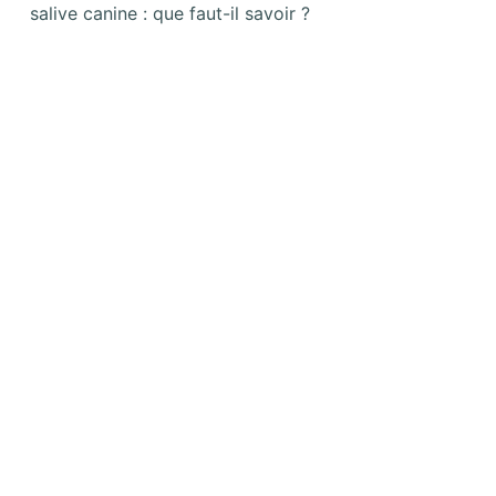
salive canine : que faut-il savoir ?