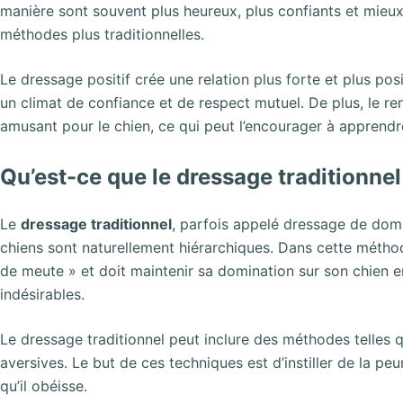
manière sont souvent plus heureux, plus confiants et mieux
méthodes plus traditionnelles.
Le dressage positif crée une relation plus forte et plus posit
un climat de confiance et de respect mutuel. De plus, le re
amusant pour le chien, ce qui peut l’encourager à apprendr
Qu’est-ce que le dressage traditionnel
Le
dressage traditionnel
, parfois appelé dressage de domi
chiens sont naturellement hiérarchiques. Dans cette métho
de meute » et doit maintenir sa domination sur son chien
indésirables.
Le dressage traditionnel peut inclure des méthodes telles q
aversives. Le but de ces techniques est d’instiller de la peu
qu’il obéisse.