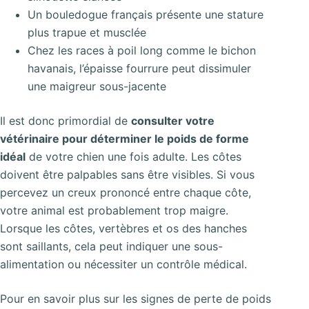
Un bouledogue français présente une stature
plus trapue et musclée
Chez les races à poil long comme le bichon
havanais, l’épaisse fourrure peut dissimuler
une maigreur sous-jacente
Il est donc primordial de
consulter votre
vétérinaire pour déterminer le poids de forme
idéal
de votre chien une fois adulte. Les côtes
doivent être palpables sans être visibles. Si vous
percevez un creux prononcé entre chaque côte,
votre animal est probablement trop maigre.
Lorsque les côtes, vertèbres et os des hanches
sont saillants, cela peut indiquer une sous-
alimentation ou nécessiter un contrôle médical.
Pour en savoir plus sur les signes de perte de poids