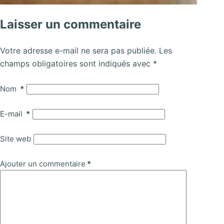
Laisser un commentaire
Votre adresse e-mail ne sera pas publiée.
Les
champs obligatoires sont indiqués avec
*
Nom
*
E-mail
*
Site web
Ajouter un commentaire
*