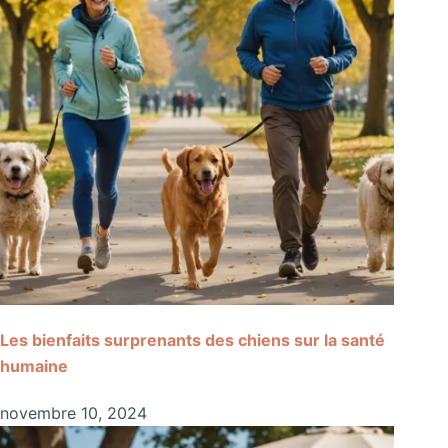
Les bienfaits surprenants des chiens sur la santé
humaine
novembre 10, 2024