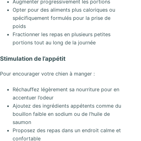
Augmenter progressivement les portions
Opter pour des aliments plus caloriques ou
spécifiquement formulés pour la prise de
poids
Fractionner les repas en plusieurs petites
portions tout au long de la journée
Stimulation de l’appétit
Pour encourager votre chien à manger :
Réchauffez légèrement sa nourriture pour en
accentuer l’odeur
Ajoutez des ingrédients appétents comme du
bouillon faible en sodium ou de l’huile de
saumon
Proposez des repas dans un endroit calme et
confortable