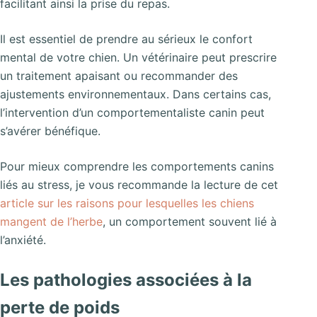
facilitant ainsi la prise du repas.
Il est essentiel de prendre au sérieux le confort
mental de votre chien. Un vétérinaire peut prescrire
un traitement apaisant ou recommander des
ajustements environnementaux. Dans certains cas,
l’intervention d’un comportementaliste canin peut
s’avérer bénéfique.
Pour mieux comprendre les comportements canins
liés au stress, je vous recommande la lecture de cet
article sur les raisons pour lesquelles les chiens
mangent de l’herbe
, un comportement souvent lié à
l’anxiété.
Les pathologies associées à la
perte de poids