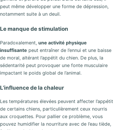
peut même développer une forme de dépression,
notamment suite à un deuil.
Le manque de stimulation
Paradoxalement,
une activité physique
insuffisante
peut entraîner de l’ennui et une baisse
de moral, altérant l’appétit du chien. De plus, la
sédentarité peut provoquer une fonte musculaire
impactant le poids global de l’animal.
L’influence de la chaleur
Les températures élevées peuvent affecter l’appétit
de certains chiens, particulièrement ceux nourris
aux croquettes. Pour pallier ce problème, vous
pouvez humidifier la nourriture avec de l’eau tiède,