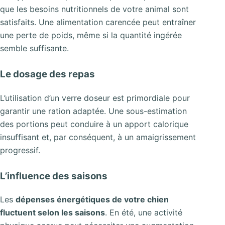
que les besoins nutritionnels de votre animal sont
satisfaits. Une alimentation carencée peut entraîner
une perte de poids, même si la quantité ingérée
semble suffisante.
Le dosage des repas
L’utilisation d’un verre doseur est primordiale pour
garantir une ration adaptée. Une sous-estimation
des portions peut conduire à un apport calorique
insuffisant et, par conséquent, à un amaigrissement
progressif.
L’influence des saisons
Les
dépenses énergétiques de votre chien
fluctuent selon les saisons
. En été, une activité