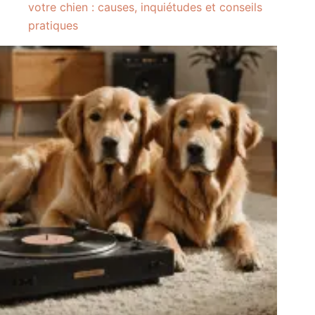
votre chien : causes, inquiétudes et conseils
pratiques