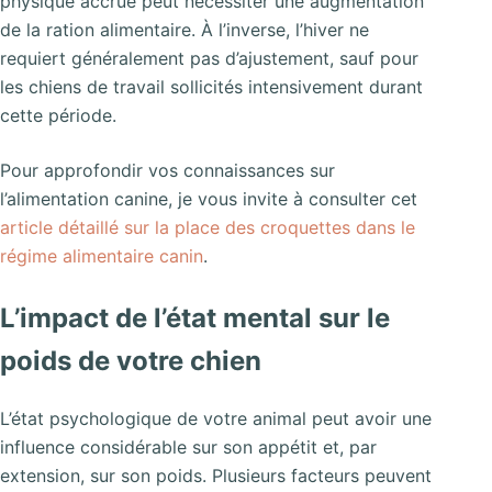
physique accrue peut nécessiter une augmentation
de la ration alimentaire. À l’inverse, l’hiver ne
requiert généralement pas d’ajustement, sauf pour
les chiens de travail sollicités intensivement durant
cette période.
Pour approfondir vos connaissances sur
l’alimentation canine, je vous invite à consulter cet
article détaillé sur la place des croquettes dans le
régime alimentaire canin
.
L’impact de l’état mental sur le
poids de votre chien
L’état psychologique de votre animal peut avoir une
influence considérable sur son appétit et, par
extension, sur son poids. Plusieurs facteurs peuvent