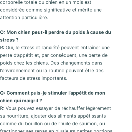
corporelle totale du chien en un mois est
considérée comme significative et mérite une
attention particulière.
Q: Mon chien peut-il perdre du poids à cause du
stress ?
R: Oui, le stress et l’anxiété peuvent entraîner une
perte d’appétit et, par conséquent, une perte de
poids chez les chiens. Des changements dans
l’environnement ou la routine peuvent être des
facteurs de stress importants.
Q: Comment puis-je stimuler l’appétit de mon
chien qui maigrit ?
R: Vous pouvez essayer de réchauffer légèrement
sa nourriture, ajouter des aliments appétissants
comme du bouillon ou de l’huile de saumon, ou
fractionner ses repas en plusieurs petites portions