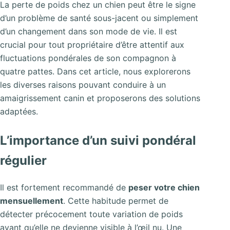
La perte de poids chez un chien peut être le signe
d’un problème de santé sous-jacent ou simplement
d’un changement dans son mode de vie. Il est
crucial pour tout propriétaire d’être attentif aux
fluctuations pondérales de son compagnon à
quatre pattes. Dans cet article, nous explorerons
les diverses raisons pouvant conduire à un
amaigrissement canin et proposerons des solutions
adaptées.
L’importance d’un suivi pondéral
régulier
Il est fortement recommandé de
peser votre chien
mensuellement
. Cette habitude permet de
détecter précocement toute variation de poids
avant qu’elle ne devienne visible à l’œil nu. Une