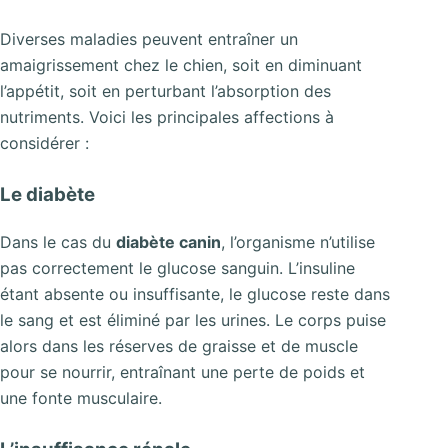
Diverses maladies peuvent entraîner un
amaigrissement chez le chien, soit en diminuant
l’appétit, soit en perturbant l’absorption des
nutriments. Voici les principales affections à
considérer :
Le diabète
Dans le cas du
diabète canin
, l’organisme n’utilise
pas correctement le glucose sanguin. L’insuline
étant absente ou insuffisante, le glucose reste dans
le sang et est éliminé par les urines. Le corps puise
alors dans les réserves de graisse et de muscle
pour se nourrir, entraînant une perte de poids et
une fonte musculaire.