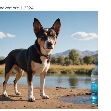
novembre 1, 2024