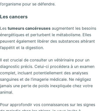
l’organisme pour se défendre.
Les cancers
Les
tumeurs cancéreuses
augmentent les besoins
énergétiques et perturbent le métabolisme. Elles
peuvent également libérer des substances altérant
l’appétit et la digestion.
Il est crucial de consulter un vétérinaire pour un
diagnostic précis. Celui-ci procédera à un examen
complet, incluant potentiellement des analyses
sanguines et de l’imagerie médicale. Ne négligez
jamais une perte de poids inexpliquée chez votre
animal.
Pour approfondir vos connaissances sur les signes