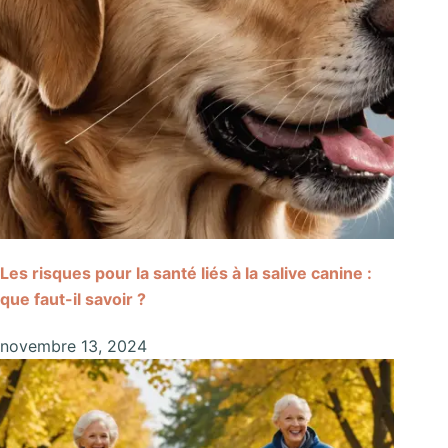
Les risques pour la santé liés à la salive canine :
que faut-il savoir ?
novembre 13, 2024