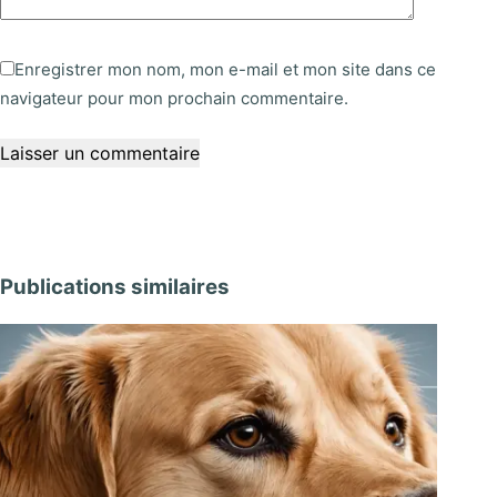
Enregistrer mon nom, mon e-mail et mon site dans ce
navigateur pour mon prochain commentaire.
Laisser un commentaire
Publications similaires