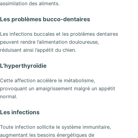
assimilation des aliments.
Les problèmes bucco-dentaires
Les infections buccales et les problèmes dentaires
peuvent rendre l’alimentation douloureuse,
réduisant ainsi l’appétit du chien.
L’hyperthyroïdie
Cette affection accélère le métabolisme,
provoquant un amaigrissement malgré un appétit
normal.
Les infections
Toute infection sollicite le système immunitaire,
augmentant les besoins énergétiques de