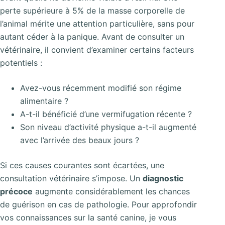
perte supérieure à 5% de la masse corporelle de
l’animal mérite une attention particulière, sans pour
autant céder à la panique. Avant de consulter un
vétérinaire, il convient d’examiner certains facteurs
potentiels :
Avez-vous récemment modifié son régime
alimentaire ?
A-t-il bénéficié d’une vermifugation récente ?
Son niveau d’activité physique a-t-il augmenté
avec l’arrivée des beaux jours ?
Si ces causes courantes sont écartées, une
consultation vétérinaire s’impose. Un
diagnostic
précoce
augmente considérablement les chances
de guérison en cas de pathologie. Pour approfondir
vos connaissances sur la santé canine, je vous