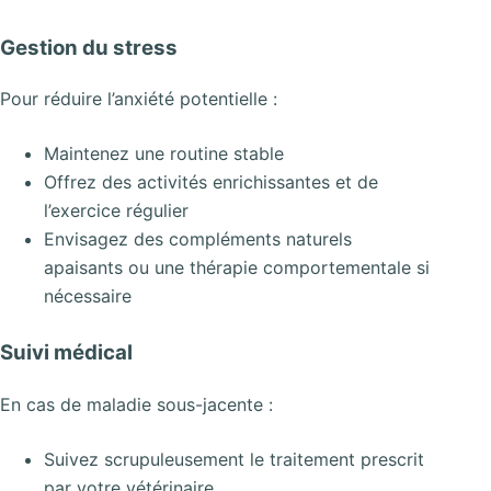
Gestion du stress
Pour réduire l’anxiété potentielle :
Maintenez une routine stable
Offrez des activités enrichissantes et de
l’exercice régulier
Envisagez des compléments naturels
apaisants ou une thérapie comportementale si
nécessaire
Suivi médical
En cas de maladie sous-jacente :
Suivez scrupuleusement le traitement prescrit
par votre vétérinaire