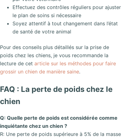
Effectuez des contrôles réguliers pour ajuster
le plan de soins si nécessaire
Soyez attentif à tout changement dans l’état
de santé de votre animal
Pour des conseils plus détaillés sur la prise de
poids chez les chiens, je vous recommande la
lecture de cet
article sur les méthodes pour faire
grossir un chien de manière saine
.
FAQ : La perte de poids chez le
chien
Q: Quelle perte de poids est considérée comme
inquiétante chez un chien ?
R: Une perte de poids supérieure à 5% de la masse