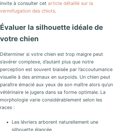
invite à consulter cet
article détaillé sur la
vermifugation des chiots
.
Évaluer la silhouette idéale de
votre chien
Déterminer si votre chien est trop maigre peut
s’avérer complexe, d’autant plus que notre
perception est souvent biaisée par l’accoutumance
visuelle à des animaux en surpoids. Un chien peut
paraître émacié aux yeux de son maître alors qu’un
vétérinaire le jugera dans sa forme optimale. La
morphologie varie considérablement selon les
races :
Les lévriers arborent naturellement une
silhouette élancée