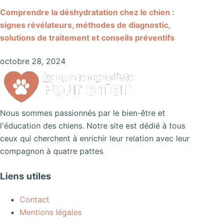
Comprendre la déshydratation chez le chien :
signes révélateurs, méthodes de diagnostic,
solutions de traitement et conseils préventifs
octobre 28, 2024
Nous sommes passionnés par le bien-être et
l'éducation des chiens. Notre site est dédié à tous
ceux qui cherchent à enrichir leur relation avec leur
compagnon à quatre pattes
Liens utiles
Contact
Mentions légales