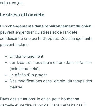
entrer en jeu :
Le stress et l’anxiété
Des
changements dans l’environnement du chien
peuvent engendrer du stress et de l’anxiété,
conduisant à une perte d’appétit. Ces changements
peuvent inclure :
Un déménagement
L’arrivée d’un nouveau membre dans la famille
(animal ou bébé)
Le décès d’un proche
Des modifications dans l’emploi du temps des
maîtres
Dans ces situations, le chien peut bouder sa
gamelle et perdre du poids. Dans certains cas, il