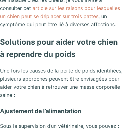
de maladie chez les chiens, je vous invite à
consulter cet
article sur les raisons pour lesquelles
un chien peut se déplacer sur trois pattes
, un
symptôme qui peut être lié à diverses affections.
Solutions pour aider votre chien
à reprendre du poids
Une fois les causes de la perte de poids identifiées,
plusieurs approches peuvent être envisagées pour
aider votre chien à retrouver une masse corporelle
saine :
Ajustement de l’alimentation
Sous la supervision d’un vétérinaire, vous pouvez :