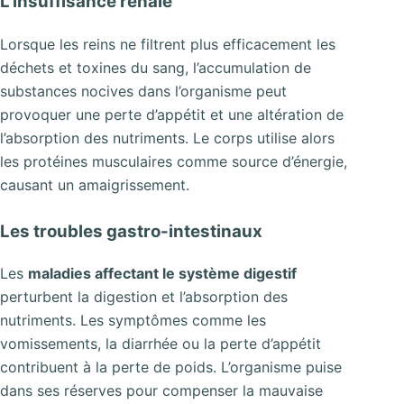
L’insuffisance rénale
Lorsque les reins ne filtrent plus efficacement les
déchets et toxines du sang, l’accumulation de
substances nocives dans l’organisme peut
provoquer une perte d’appétit et une altération de
l’absorption des nutriments. Le corps utilise alors
les protéines musculaires comme source d’énergie,
causant un amaigrissement.
Les troubles gastro-intestinaux
Les
maladies affectant le système digestif
perturbent la digestion et l’absorption des
nutriments. Les symptômes comme les
vomissements, la diarrhée ou la perte d’appétit
contribuent à la perte de poids. L’organisme puise
dans ses réserves pour compenser la mauvaise