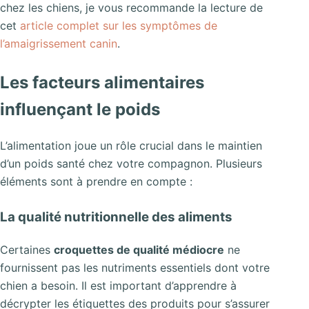
chez les chiens, je vous recommande la lecture de
cet
article complet sur les symptômes de
l’amaigrissement canin
.
Les facteurs alimentaires
influençant le poids
L’alimentation joue un rôle crucial dans le maintien
d’un poids santé chez votre compagnon. Plusieurs
éléments sont à prendre en compte :
La qualité nutritionnelle des aliments
Certaines
croquettes de qualité médiocre
ne
fournissent pas les nutriments essentiels dont votre
chien a besoin. Il est important d’apprendre à
décrypter les étiquettes des produits pour s’assurer