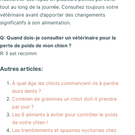
tout au long de la journée. Consultez toujours votre
vétérinaire avant d’apporter des changements
significatifs à son alimentation.
Q: Quand dois-je consulter un vétérinaire pour la
perte de poids de mon chien ?
R: Il est recomm
Autres articles:
À quel âge les chiots commencent-ils à perdre
leurs dents ?
Combien de grammes un chiot doit-il prendre
par jour ?
Les 6 aliments à éviter pour contrôler le poids
de votre chien !
Les tremblements et spasmes nocturnes chez