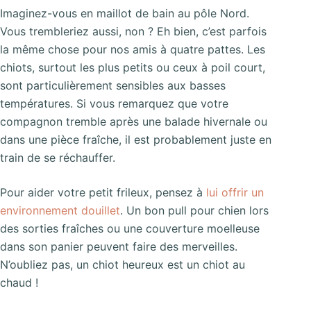
Imaginez-vous en maillot de bain au pôle Nord.
Vous trembleriez aussi, non ? Eh bien, c’est parfois
la même chose pour nos amis à quatre pattes. Les
chiots, surtout les plus petits ou ceux à poil court,
sont particulièrement sensibles aux basses
températures. Si vous remarquez que votre
compagnon tremble après une balade hivernale ou
dans une pièce fraîche, il est probablement juste en
train de se réchauffer.
Pour aider votre petit frileux, pensez à
lui offrir un
environnement douillet
. Un bon pull pour chien lors
des sorties fraîches ou une couverture moelleuse
dans son panier peuvent faire des merveilles.
N’oubliez pas, un chiot heureux est un chiot au
chaud !