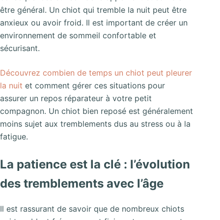
être général. Un chiot qui tremble la nuit peut être
anxieux ou avoir froid. Il est important de créer un
environnement de sommeil confortable et
sécurisant.
Découvrez combien de temps un chiot peut pleurer
la nuit
et comment gérer ces situations pour
assurer un repos réparateur à votre petit
compagnon. Un chiot bien reposé est généralement
moins sujet aux tremblements dus au stress ou à la
fatigue.
La patience est la clé : l’évolution
des tremblements avec l’âge
Il est rassurant de savoir que de nombreux chiots