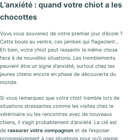
L’anxiété : quand votre chiot a les
chocottes
Vous vous souvenez de votre premier jour d’école ?
Cette boule au ventre, ces jambes qui flageolent…
Eh bien, votre chiot peut ressentir la même chose
face à de nouvelles situations. Les tremblements
peuvent être un signe d’anxiété, surtout chez les
jeunes chiens encore en phase de découverte du
monde.
Si vous remarquez que votre chiot tremble lors de
situations stressantes comme les visites chez le
vétérinaire ou les rencontres avec de nouveaux
chiens, il s’agit probablement d’anxiété. La clé est
de
rassurer votre compagnon
et de l’exposer
progressivement à ces situations pour qu’il gagne