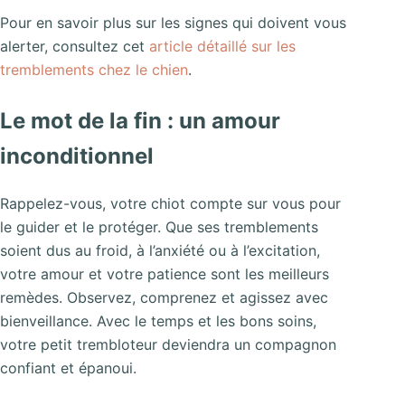
Pour en savoir plus sur les signes qui doivent vous
alerter, consultez cet
article détaillé sur les
tremblements chez le chien
.
Le mot de la fin : un amour
inconditionnel
Rappelez-vous, votre chiot compte sur vous pour
le guider et le protéger. Que ses tremblements
soient dus au froid, à l’anxiété ou à l’excitation,
votre amour et votre patience sont les meilleurs
remèdes. Observez, comprenez et agissez avec
bienveillance. Avec le temps et les bons soins,
votre petit trembloteur deviendra un compagnon
confiant et épanoui.