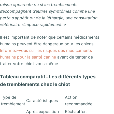
raison apparente ou si les tremblements
s’accompagnent d’autres symptômes comme une
perte d’appétit ou de la léthargie, une consultation
vétérinaire s’impose rapidement. »
Il est important de noter que certains médicaments
humains peuvent être dangereux pour les chiens.
Informez-vous sur les risques des médicaments
humains pour la santé canine
avant de tenter de
traiter votre chiot vous-même.
Tableau comparatif : Les différents types
de tremblements chez le chiot
Type de
Action
Caractéristiques
tremblement
recommandée
Après exposition
Réchauffer,