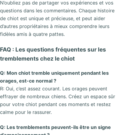
N’oubliez pas de partager vos expériences et vos
questions dans les commentaires. Chaque histoire
de chiot est unique et précieuse, et peut aider
d’autres propriétaires à mieux comprendre leurs
fidèles amis à quatre pattes.
FAQ : Les questions fréquentes sur les
tremblements chez le chiot
Q: Mon chiot tremble uniquement pendant les
orages, est-ce normal ?
R: Oui, c’est assez courant. Les orages peuvent
effrayer de nombreux chiens. Créez un espace sûr
pour votre chiot pendant ces moments et restez
calme pour le rassurer.
Q: Les tremblements peuvent-ils être un signe
d’empoisonnement ?