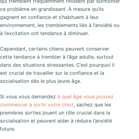
qui tremblent fréquemment finissent par surmonter
ce problème en grandissant. À mesure qu’ils
gagnent en confiance et s’habituent à leur
environnement, les tremblements liés à l’anxiété ou
à l’excitation ont tendance à diminuer.
Cependant, certains chiens peuvent conserver
cette tendance à trembler à l’âge adulte, surtout
dans des situations stressantes. C’est pourquoi il
est crucial de travailler sur la confiance et la
socialisation dès le plus jeune âge.
Si vous vous demandez
à quel âge vous pouvez
commencer à sortir votre chiot
, sachez que les
premières sorties jouent un rôle crucial dans la
socialisation et peuvent aider à réduire l’anxiété
future.