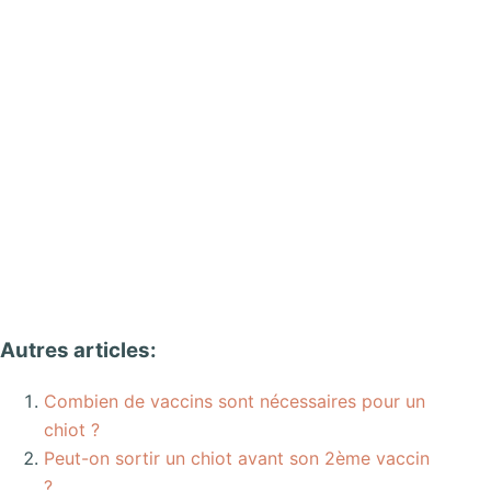
Autres articles:
Combien de vaccins sont nécessaires pour un
chiot ?
Peut-on sortir un chiot avant son 2ème vaccin
?