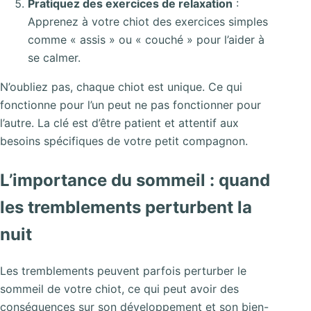
Pratiquez des exercices de relaxation
:
Apprenez à votre chiot des exercices simples
comme « assis » ou « couché » pour l’aider à
se calmer.
N’oubliez pas, chaque chiot est unique. Ce qui
fonctionne pour l’un peut ne pas fonctionner pour
l’autre. La clé est d’être patient et attentif aux
besoins spécifiques de votre petit compagnon.
L’importance du sommeil : quand
les tremblements perturbent la
nuit
Les tremblements peuvent parfois perturber le
sommeil de votre chiot, ce qui peut avoir des
conséquences sur son développement et son bien-