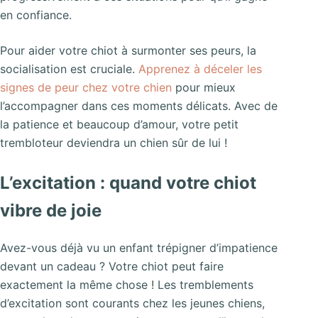
en confiance.
Pour aider votre chiot à surmonter ses peurs, la
socialisation est cruciale.
Apprenez à déceler les
signes de peur chez votre chien
pour mieux
l’accompagner dans ces moments délicats. Avec de
la patience et beaucoup d’amour, votre petit
trembloteur deviendra un chien sûr de lui !
L’excitation : quand votre chiot
vibre de joie
Avez-vous déjà vu un enfant trépigner d’impatience
devant un cadeau ? Votre chiot peut faire
exactement la même chose ! Les tremblements
d’excitation sont courants chez les jeunes chiens,