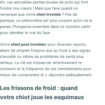
Ah, ces adorables petites boules de poils qui font
fondre nos cœurs ! Mais que faire quand on
remarque que notre
chiot tremble
? Pas de
panique, ce phénomène est plus courant qu’on ne le
pense. Plongeons ensemble dans ce mystère canin
pour démêler le vrai du faux.
Votre
chiot peut trembler
pour diverses raisons,
allant de simples frissons dus au froid à des signes
d’anxiété ou même de problèmes de santé plus
sérieux. La clé est d’observer attentivement le
contexte et la fréquence de ces tremblements pour
mieux les comprendre et y répondre adéquatement.
Les frissons de froid : quand
votre chiot joue les esquimaux