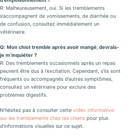
R: Malheureusement, oui. Si les tremblements
s’accompagnent de vomissements, de diarrhée ou
de confusion, consultez immédiatement un
vétérinaire.
Q: Mon chiot tremble après avoir mangé, devrais-
je m’inquiéter ?
R: Des tremblements occasionnels après un repas
peuvent être dus à l’excitation. Cependant, s’ils sont
fréquents ou accompagnés d’autres symptômes,
consultez un vétérinaire pour exclure des
problèmes digestifs.
N’hésitez pas à consulter cette
vidéo informative
sur les tremblements chez les chiens
pour plus
d’informations visuelles sur ce sujet.