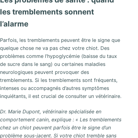
les tremblements sonnent
l’alarme
Parfois, les tremblements peuvent être le signe que
quelque chose ne va pas chez votre chiot. Des
problèmes comme l’hypoglycémie (baisse du taux
de sucre dans le sang) ou certaines maladies
neurologiques peuvent provoquer des
tremblements. Si les tremblements sont fréquents,
intenses ou accompagnés d’autres symptômes
inquiétants, il est crucial de consulter un vétérinaire.
Dr. Marie Dupont, vétérinaire spécialisée en
comportement canin, explique : « Les tremblements
chez un chiot peuvent parfois être le signe d’un
problème sous-jacent. Si votre chiot tremble sans