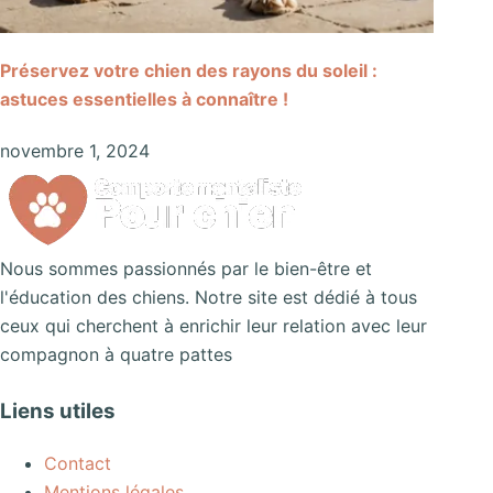
Préservez votre chien des rayons du soleil :
astuces essentielles à connaître !
novembre 1, 2024
Nous sommes passionnés par le bien-être et
l'éducation des chiens. Notre site est dédié à tous
ceux qui cherchent à enrichir leur relation avec leur
compagnon à quatre pattes
Liens utiles
Contact
Mentions légales