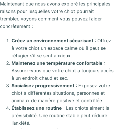
Maintenant que nous avons exploré les principales
raisons pour lesquelles votre chiot pourrait
trembler, voyons comment vous pouvez l’aider
concrètement :
Créez un environnement sécurisant
: Offrez
à votre chiot un espace calme où il peut se
réfugier s’il se sent anxieux.
Maintenez une température confortable
:
Assurez-vous que votre chiot a toujours accès
à un endroit chaud et sec.
Socialisez progressivement
: Exposez votre
chiot à différentes situations, personnes et
animaux de manière positive et contrôlée.
Établissez une routine
: Les chiots aiment la
prévisibilité. Une routine stable peut réduire
l’anxiété.