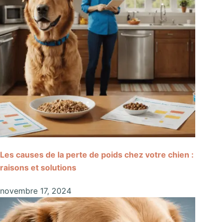
Les causes de la perte de poids chez votre chien :
raisons et solutions
novembre 17, 2024