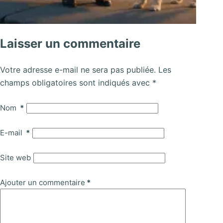
Laisser un commentaire
Votre adresse e-mail ne sera pas publiée.
Les
champs obligatoires sont indiqués avec
*
Nom
*
E-mail
*
Site web
Ajouter un commentaire
*