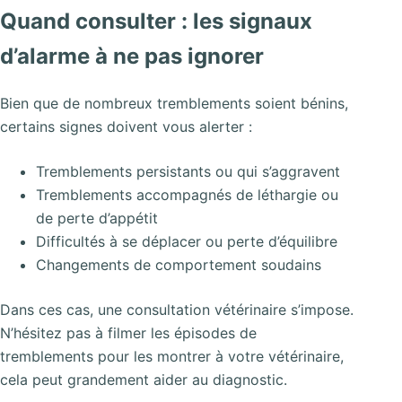
Quand consulter : les signaux
d’alarme à ne pas ignorer
Bien que de nombreux tremblements soient bénins,
certains signes doivent vous alerter :
Tremblements persistants ou qui s’aggravent
Tremblements accompagnés de léthargie ou
de perte d’appétit
Difficultés à se déplacer ou perte d’équilibre
Changements de comportement soudains
Dans ces cas, une consultation vétérinaire s’impose.
N’hésitez pas à filmer les épisodes de
tremblements pour les montrer à votre vétérinaire,
cela peut grandement aider au diagnostic.