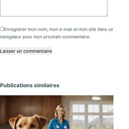
Enregistrer mon nom, mon e-mail et mon site dans ce
navigateur pour mon prochain commentaire.
Laisser un commentaire
Publications similaires