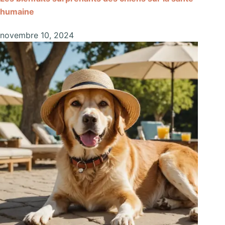
humaine
novembre 10, 2024