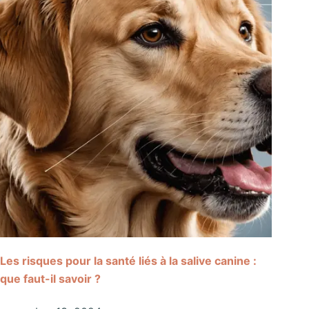
Les risques pour la santé liés à la salive canine :
que faut-il savoir ?