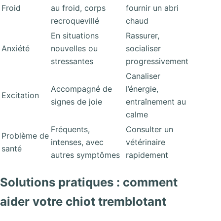
Froid
au froid, corps
fournir un abri
recroquevillé
chaud
En situations
Rassurer,
Anxiété
nouvelles ou
socialiser
stressantes
progressivement
Canaliser
Accompagné de
l’énergie,
Excitation
signes de joie
entraînement au
calme
Fréquents,
Consulter un
Problème de
intenses, avec
vétérinaire
santé
autres symptômes
rapidement
Solutions pratiques : comment
aider votre chiot tremblotant