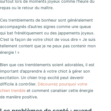
surtout lors de moments joyeux comme l’heure du
repas ou le retour du maître.
Ces tremblements de bonheur sont généralement
accompagnés d’autres signes comme une queue
qui bat frénétiquement ou des jappements joyeux.
C’est la façon de votre chiot de vous dire « Je suis
tellement content que je ne peux pas contenir mon
énergie ! »
Bien que ces tremblements soient adorables, il est
important d’apprendre à votre chiot à gérer son
excitation. Un chien trop excité peut devenir
difficile à contrôler.
Découvrez pourquoi votre
chien tremble
et comment canaliser cette énergie
de manière positive.
Les problèmes de santé : quand