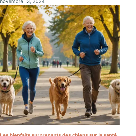
novembre 13, 2024
Les bienfaits surprenants des chiens sur la santé